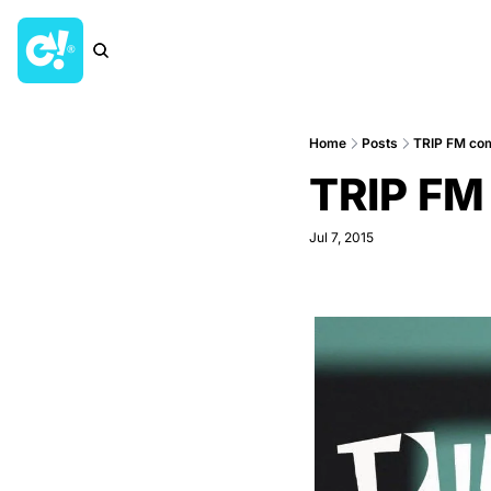
Home
Posts
TRIP FM co
TRIP FM
Jul 7, 2015