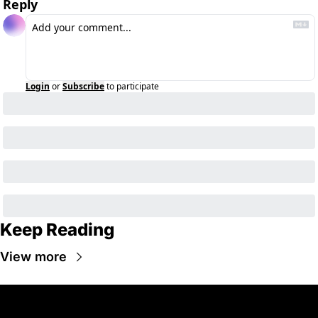
Reply
Login
or
Subscribe
to participate
Keep Reading
View more