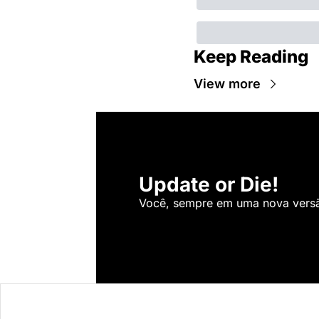
Keep Reading
View more
Update or Die!
Você, sempre em uma nova versão