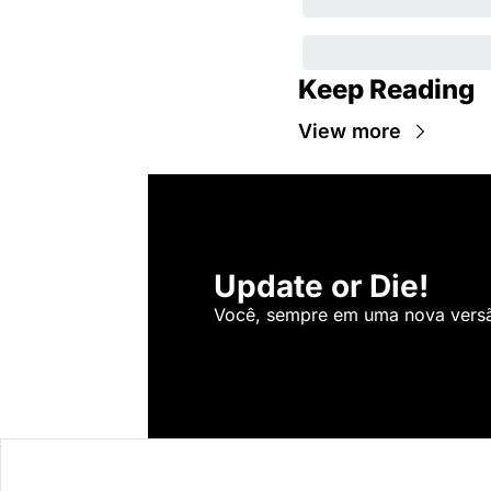
Keep Reading
View more
Update or Die!
Você, sempre em uma nova versão