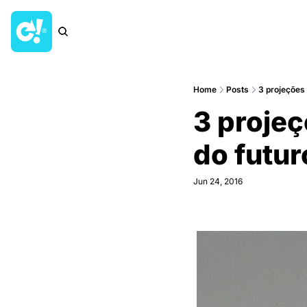
Home
Posts
3 projeções
3 projeç
do futur
Jun 24, 2016