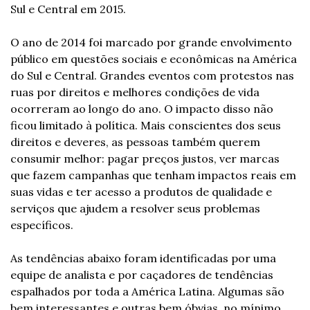
Sul e Central em 2015.
O ano de 2014 foi marcado por grande envolvimento 
público em questões sociais e econômicas na América 
do Sul e Central. Grandes eventos com protestos nas 
ruas por direitos e melhores condições de vida 
ocorreram ao longo do ano. O impacto disso não 
ficou limitado à política. Mais conscientes dos seus 
direitos e deveres, as pessoas também querem 
consumir melhor: pagar preços justos, ver marcas 
que fazem campanhas que tenham impactos reais em 
suas vidas e ter acesso a produtos de qualidade e 
serviços que ajudem a resolver seus problemas 
específicos.
As tendências abaixo foram identificadas por uma 
equipe de analista e por caçadores de tendências 
espalhados por toda a América Latina. Algumas são 
bem interessantes e outras bem óbvias, no mínimo, 