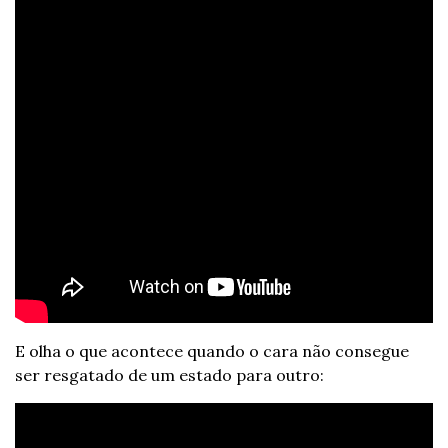
E olha o que acontece quando o cara não consegue 
ser resgatado de um estado para outro: