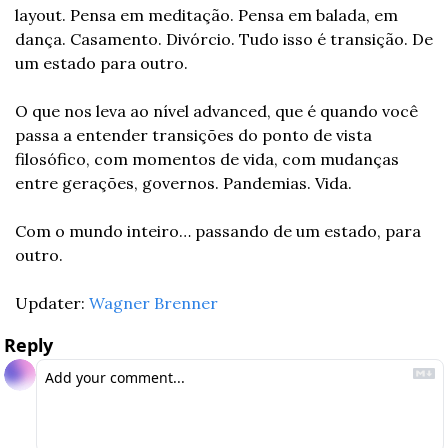
layout. Pensa em meditação. Pensa em balada, em 
dança. Casamento. Divórcio. Tudo isso é transição. De 
um estado para outro.
O que nos leva ao nível advanced, que é quando você 
passa a entender transições do ponto de vista 
filosófico, com momentos de vida, com mudanças 
entre gerações, governos. Pandemias. Vida.
Com o mundo inteiro… passando de um estado, para 
outro.
Updater: 
Wagner Brenner
Reply