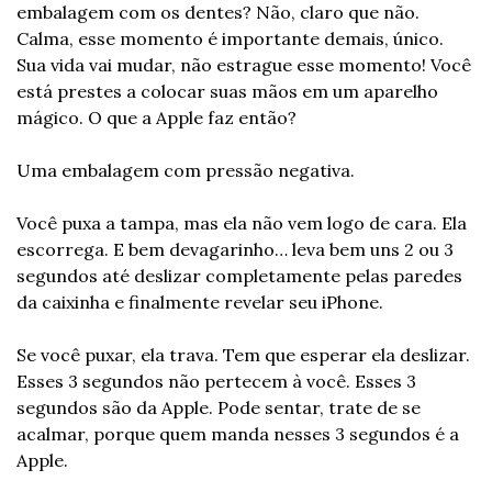
embalagem com os dentes? Não, claro que não. 
Calma, esse momento é importante demais, único. 
Sua vida vai mudar, não estrague esse momento! Você 
está prestes a colocar suas mãos em um aparelho 
mágico. O que a Apple faz então?
Uma embalagem com pressão negativa.
Você puxa a tampa, mas ela não vem logo de cara. Ela 
escorrega. E bem devagarinho… leva bem uns 2 ou 3 
segundos até deslizar completamente pelas paredes 
da caixinha e finalmente revelar seu iPhone.
Se você puxar, ela trava. Tem que esperar ela deslizar. 
Esses 3 segundos não pertecem à você. Esses 3 
segundos são da Apple. Pode sentar, trate de se 
acalmar, porque quem manda nesses 3 segundos é a 
Apple.