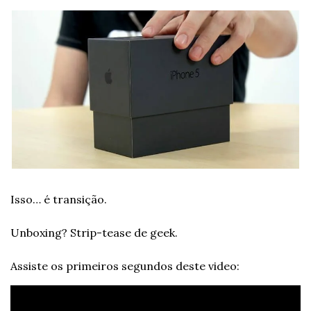
Isso… é transição.
Unboxing? Strip-tease de geek.
Assiste os primeiros segundos deste video: