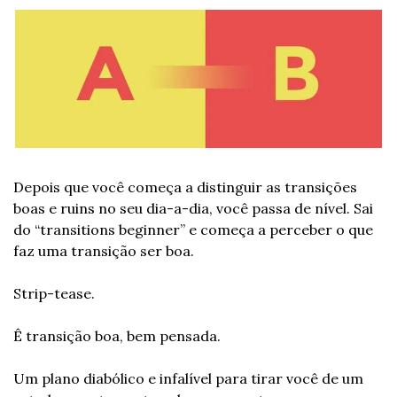
Depois que você começa a distinguir as transições 
boas e ruins no seu dia-a-dia, você passa de nível. Sai 
do “transitions beginner” e começa a perceber o que 
faz uma transição ser boa.
Strip-tease.
Ê transição boa, bem pensada.
Um plano diabólico e infalível para tirar você de um 