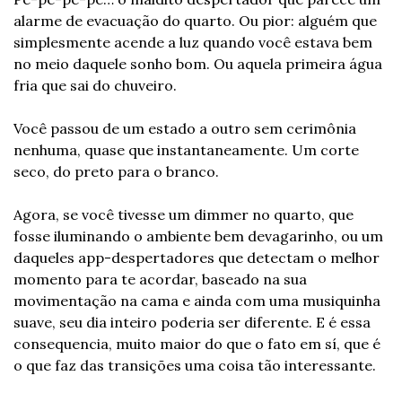
alarme de evacuação do quarto. Ou pior: alguém que 
simplesmente acende a luz quando você estava bem 
no meio daquele sonho bom. Ou aquela primeira água 
fria que sai do chuveiro.
Você passou de um estado a outro sem cerimônia 
nenhuma, quase que instantaneamente. Um corte 
seco, do preto para o branco.
Agora, se você tivesse um dimmer no quarto, que 
fosse iluminando o ambiente bem devagarinho, ou um 
daqueles app-despertadores que detectam o melhor 
momento para te acordar, baseado na sua 
movimentação na cama e ainda com uma musiquinha 
suave, seu dia inteiro poderia ser diferente. E é essa 
consequencia, muito maior do que o fato em sí, que é 
o que faz das transições uma coisa tão interessante.