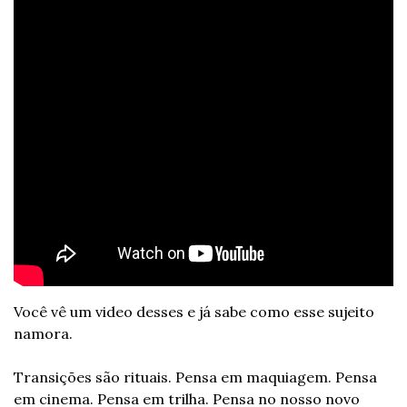
Você vê um video desses e já sabe como esse sujeito 
namora.
Transições são rituais. Pensa em maquiagem. Pensa 
em cinema. Pensa em trilha. Pensa no nosso novo 