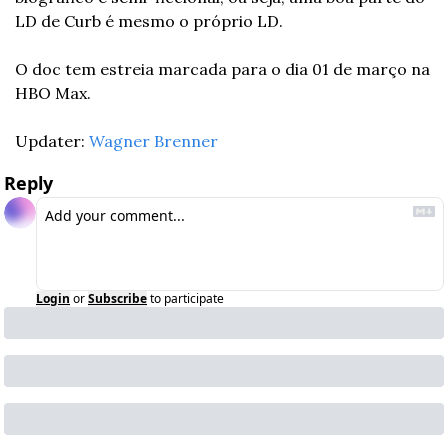
LD de Curb é mesmo o próprio LD.
O doc tem estreia marcada para o dia 01 de março na 
HBO Max.
Updater: 
Wagner Brenner
Reply
Login
or
Subscribe
to participate