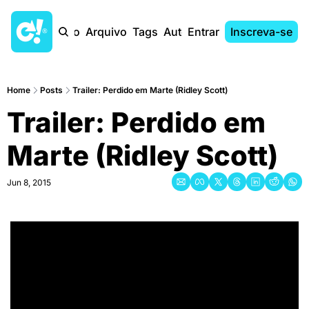
Início
Arquivo
Tags
Autores
Entrar
Inscreva-se
Home
Posts
Trailer: Perdido em Marte (Ridley Scott)
Trailer: Perdido em 
Marte (Ridley Scott)
Jun 8, 2015