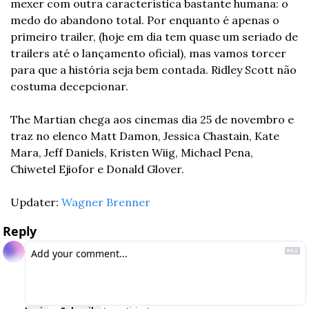
mexer com outra característica bastante humana: o 
medo do abandono total. Por enquanto é apenas o 
primeiro trailer, (hoje em dia tem quase um seriado de 
trailers até o lançamento oficial), mas vamos torcer 
para que a história seja bem contada. Ridley Scott não 
costuma decepcionar.
The Martian chega aos cinemas dia 25 de novembro e 
traz no elenco Matt Damon, Jessica Chastain, Kate 
Mara, Jeff Daniels, Kristen Wiig, Michael Pena, 
Chiwetel Ejiofor e Donald Glover.
Updater: 
Wagner Brenner
Reply