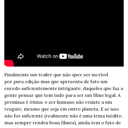
Finalmente um trailer que não quer ser incrível 
por pura edição mas que apresenta de fato um 
enredo suficientemente intrigante, daqueles que faz a 
gente pensar que tem tudo para ser um filme legal. A 
premissa é ótima: o ser humano não resiste a um 
resgate, mesmo que seja em outro planeta. E se isso 
não for suficiente (realmente não é uma tema inédito, 
mas sempre rendeu bons filmes), ainda tem o fato de 