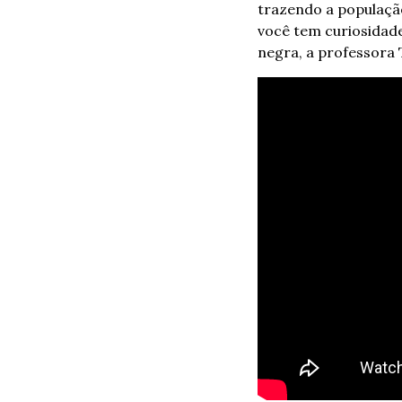
trazendo a população
você tem curiosidade
negra, a professora 