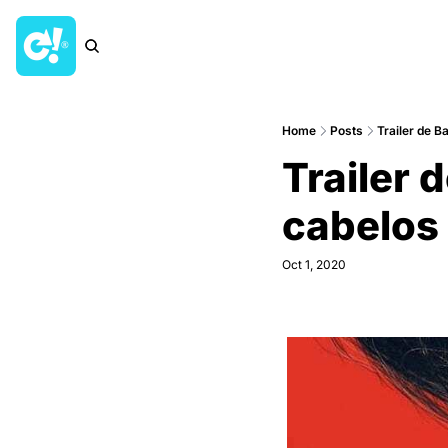
Home
Posts
Trailer de Ba
Trailer d
cabelos 
Oct 1, 2020