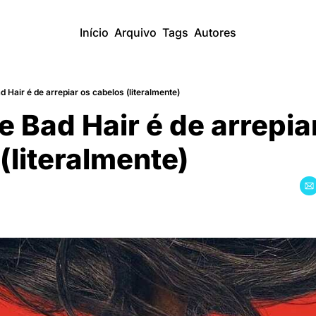
Início
Arquivo
Tags
Autores
d Hair é de arrepiar os cabelos (literalmente)
e Bad Hair é de arrepiar
(literalmente)