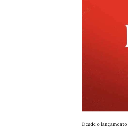
Desde o lançamento