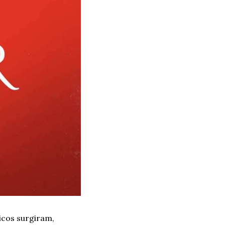
icos surgiram, 