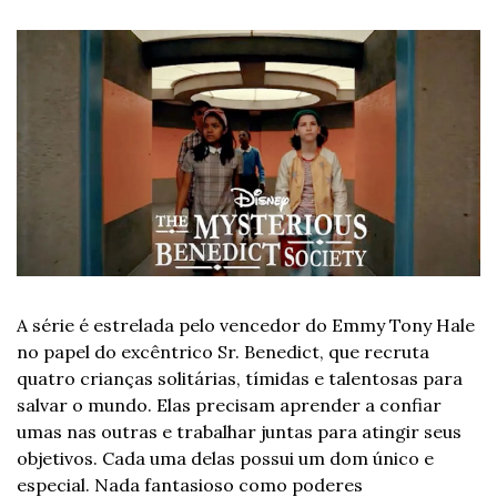
A série é estrelada pelo vencedor do Emmy Tony Hale 
no papel do excêntrico Sr. Benedict, que recruta 
quatro crianças solitárias, tímidas e talentosas para 
salvar o mundo. Elas precisam aprender a confiar 
umas nas outras e trabalhar juntas para atingir seus 
objetivos. Cada uma delas possui um dom único e 
especial. Nada fantasioso como poderes 