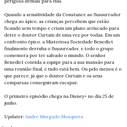
perigosa demais para elas.
Quando a sensitividade da Constance ao Sussurrador 
chega ao ápice, as crianças percebem que estão 
ficando sem tempo e criam um plano arriscado para 
deter o doutor Curtain de uma vez por todas. Em um 
confronto épico, a Misteriosa Sociedade Benedict 
finalmente derruba o Sussurrador, e todo o grupo 
comemora por ter salvado o mundo. O senhor 
Benedict convida a equipe para a sua mansão para 
uma reunião final, e tudo está bem. Ou pelo menos é o 
que parece, já que o doutor Curtain e os seus 
comparsas conseguiram escapar.
O primeiro episódio chega na Disney+ no dia 25 de 
junho.
Updater: 
Andre Murgado Mosquera