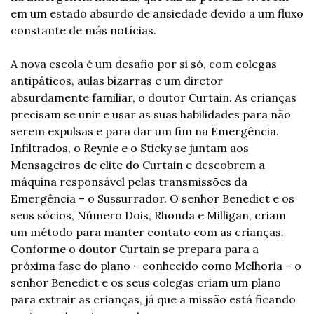
em um estado absurdo de ansiedade devido a um fluxo 
constante de más notícias.
A nova escola é um desafio por si só, com colegas 
antipáticos, aulas bizarras e um diretor 
absurdamente familiar, o doutor Curtain. As crianças 
precisam se unir e usar as suas habilidades para não 
serem expulsas e para dar um fim na Emergência. 
Infiltrados, o Reynie e o Sticky se juntam aos 
Mensageiros de elite do Curtain e descobrem a 
máquina responsável pelas transmissões da 
Emergência – o Sussurrador. O senhor Benedict e os 
seus sócios, Número Dois, Rhonda e Milligan, criam 
um método para manter contato com as crianças. 
Conforme o doutor Curtain se prepara para a 
próxima fase do plano – conhecido como Melhoria – o 
senhor Benedict e os seus colegas criam um plano 
para extrair as crianças, já que a missão está ficando 