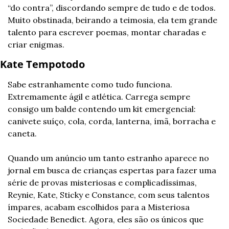
“do contra”, discordando sempre de tudo e de todos. 
Muito obstinada, beirando a teimosia, ela tem grande 
talento para escrever poemas, montar charadas e 
criar enigmas.
Kate Tempotodo
Sabe estranhamente como tudo funciona. 
Extremamente ágil e atlética. Carrega sempre 
consigo um balde contendo um kit emergencial: 
canivete suíço, cola, corda, lanterna, ímã, borracha e 
caneta.
Quando um anúncio um tanto estranho aparece no 
jornal em busca de crianças espertas para fazer uma 
série de provas misteriosas e complicadíssimas, 
Reynie, Kate, Sticky e Constance, com seus talentos 
ímpares, acabam escolhidos para a Misteriosa 
Sociedade Benedict. Agora, eles são os únicos que 