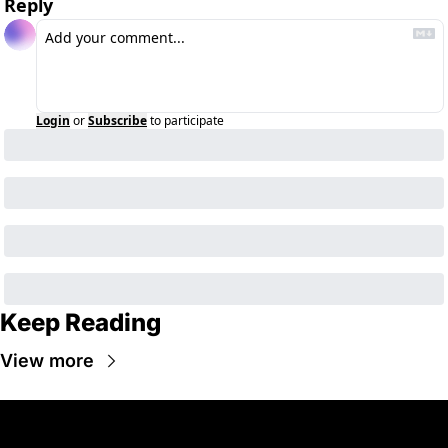
Reply
Login
or
Subscribe
to participate
Keep Reading
View more