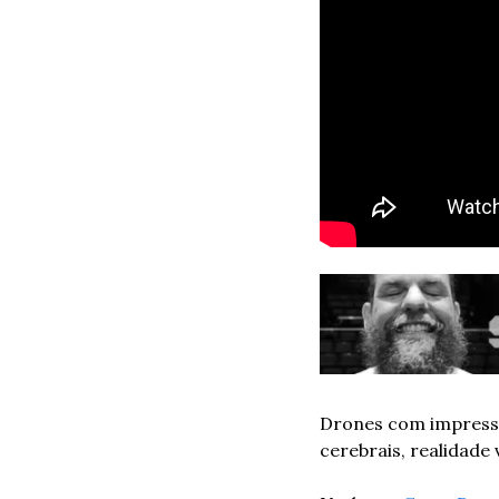
Drones com impresso
cerebrais, realidade 