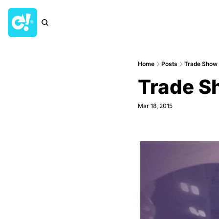
Home
Posts
Trade Show
Trade S
Mar 18, 2015