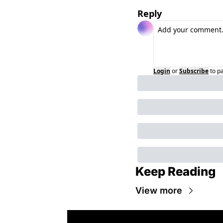
Reply
Login
or
Subscribe
to p
Keep Reading
View more