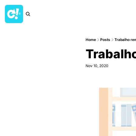
Home
Posts
Trabalho rem
Trabalho
Nov 10, 2020