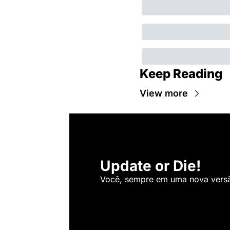
Keep Reading
View more
Update or Die!
Você, sempre em uma nova versão