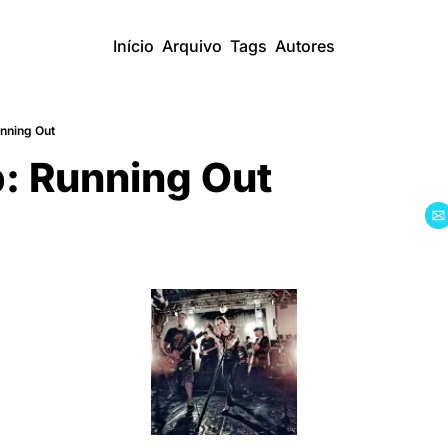
Início
Arquivo
Tags
Autores
nning Out
: Running Out