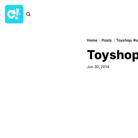
Home
Posts
Toyshop: Ru
Toyshop
Jun 30, 2014