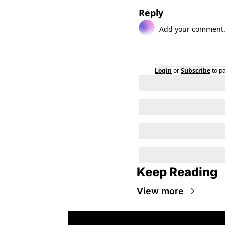
Reply
Login
or
Subscribe
to p
Keep Reading
View more