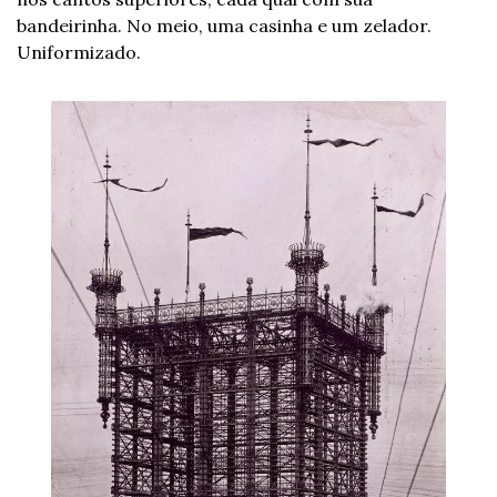
bandeirinha. No meio, uma casinha e um zelador. 
Uniformizado.