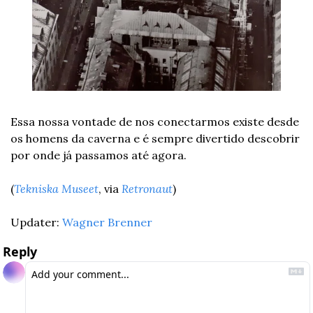
Essa nossa vontade de nos conectarmos existe desde 
os homens da caverna e é sempre divertido descobrir 
por onde já passamos até agora.
(
Tekniska Museet
, via 
Retronaut
)
Updater: 
Wagner Brenner
Reply