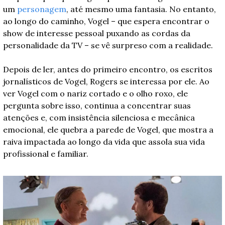
um 
personagem
, até mesmo uma fantasia. No entanto, 
ao longo do caminho, Vogel – que espera encontrar o 
show de interesse pessoal puxando as cordas da 
personalidade da TV – se vê surpreso com a realidade.
Depois de ler, antes do primeiro encontro, os escritos 
jornalísticos de Vogel, Rogers se interessa por ele. Ao 
ver Vogel com o nariz cortado e o olho roxo, ele 
pergunta sobre isso, continua a concentrar suas 
atenções e, com insistência silenciosa e mecânica 
emocional, ele quebra a parede de Vogel, que mostra a 
raiva impactada ao longo da vida que assola sua vida 
profissional e familiar.