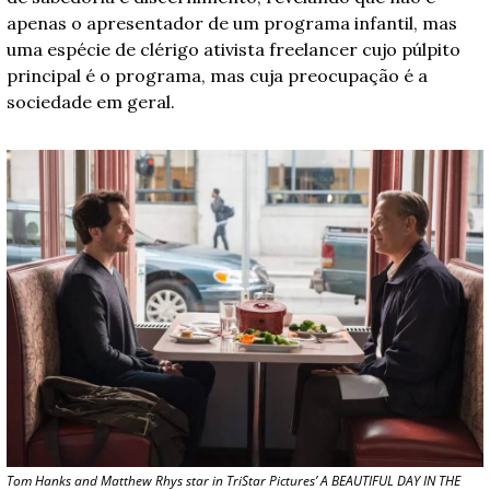
apenas o apresentador de um programa infantil, mas 
uma espécie de clérigo ativista freelancer cujo púlpito 
principal é o programa, mas cuja preocupação é a 
sociedade em geral.
Tom Hanks and Matthew Rhys star in TriStar Pictures’ A BEAUTIFUL DAY IN THE 