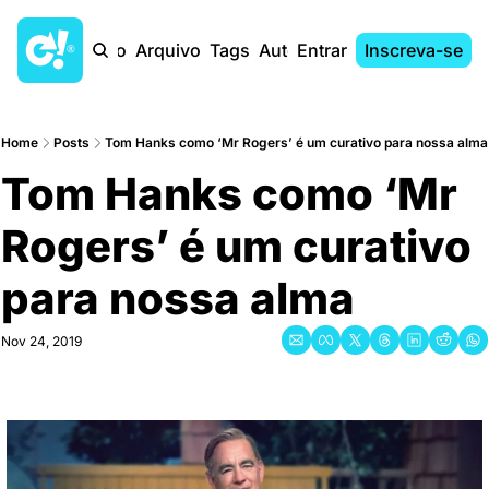
Início
Arquivo
Tags
Autores
Entrar
Inscreva-se
Home
Posts
Tom Hanks como ‘Mr Rogers’ é um curativo para nossa alma
Tom Hanks como ‘Mr 
Rogers’ é um curativo 
para nossa alma
Nov 24, 2019