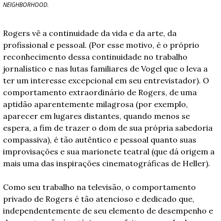
NEIGHBORHOOD.
Rogers vê a continuidade da vida e da arte, da 
profissional e pessoal. (Por esse motivo, é o próprio 
reconhecimento dessa continuidade no trabalho 
jornalístico e nas lutas familiares de Vogel que o leva a 
ter um interesse excepcional em seu entrevistador). O 
comportamento extraordinário de Rogers, de uma 
aptidão aparentemente milagrosa (por exemplo, 
aparecer em lugares distantes, quando menos se 
espera, a fim de trazer o dom de sua própria sabedoria 
compassiva), é tão autêntico e pessoal quanto suas 
improvisações e sua marionete teatral (que dá origem a 
mais uma das inspirações cinematográficas de Heller).
Como seu trabalho na televisão, o comportamento 
privado de Rogers é tão atencioso e dedicado que, 
independentemente de seu elemento de desempenho e 