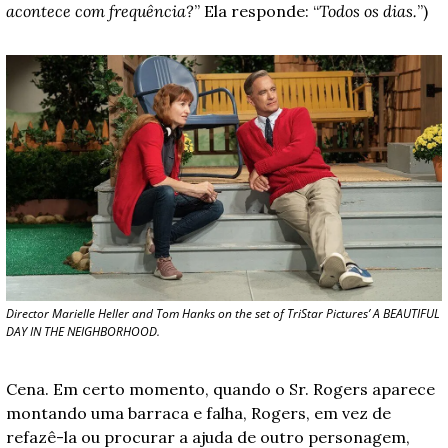
acontece com frequência?
” Ela responde: “
Todos os dias.
”) 
Director Marielle Heller and Tom Hanks on the set of TriStar Pictures’ A BEAUTIFUL 
DAY IN THE NEIGHBORHOOD.
Cena. Em certo momento, quando o Sr. Rogers aparece 
montando uma barraca e falha, Rogers, em vez de 
refazê-la ou procurar a ajuda de outro personagem, 