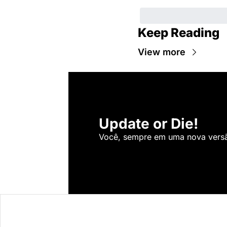
Keep Reading
View more
Update or Die!
Você, sempre em uma nova versão