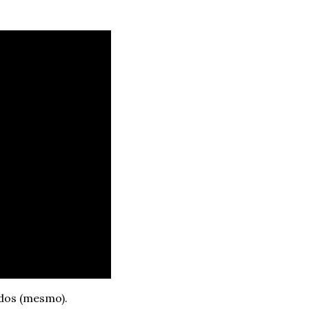
odos (mesmo). 