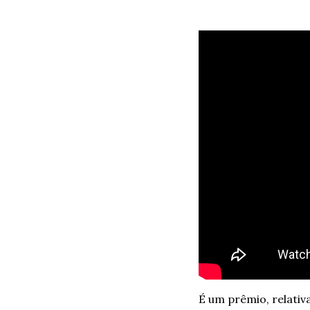
É um prêmio, relativ