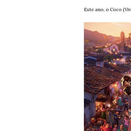
Este ano, o Coco (Vi