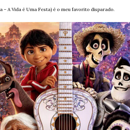
va – A Vida é Uma Festa) é o meu favorito disparado. 