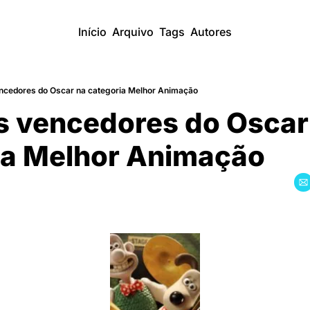
Início
Arquivo
Tags
Autores
ncedores do Oscar na categoria Melhor Animação
s vencedores do Oscar 
a Melhor Animação