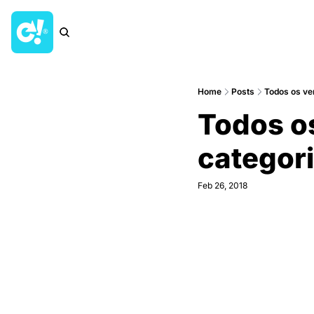
Home
Posts
Todos os ve
Todos o
categori
Feb 26, 2018