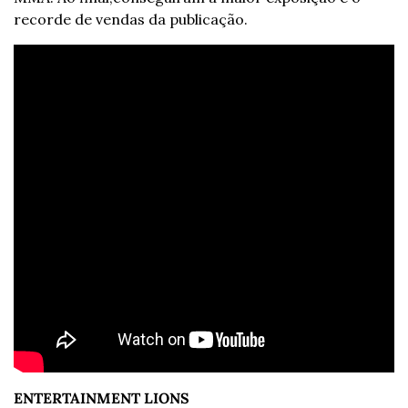
recorde de vendas da publicação.
ENTERTAINMENT LIONS