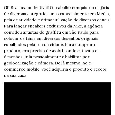
GP Brasuca no festival! O trabalho conquistou os júris 
de diversas categorias, mas especialmente em Media, 
pela criatividade e ótima utilização de diversos canais. 
Para lançar sneakers exclusivos da Nike, a agência 
convidou artistas do graffitti em São Paulo para 
colocar os tênis em diversos desenhos originais 
espalhados pela rua da cidade. Para comprar o 
produto, era preciso descobrir onde estavam os 
desenhos, ir lá pessoalmente e habilitar por 
geolocalização e câmera. De lá mesmo, no e-
commerce mobile, você adquiria o produto e recebi 
na sua casa.