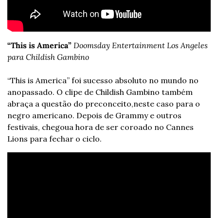
“This is America”
Doomsday Entertainment Los Angeles 
para Childish Gambino
“This is America” foi sucesso absoluto no mundo no 
ano
passado. O clipe de Childish Gambino também 
abraça a questão do preconceito,
neste caso para o 
negro americano. Depois de Grammy e outros 
festivais, chegou
a hora de ser coroado no Cannes 
Lions para fechar o ciclo.