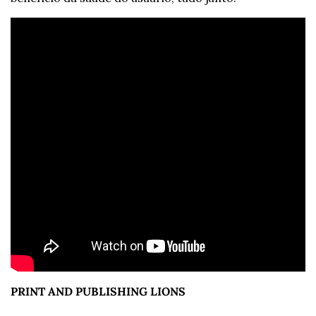
PRINT AND PUBLISHING LIONS