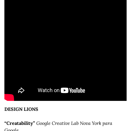
DESIGN LIONS
“Creatability”
Google Creative Lab Nova York para 
Google