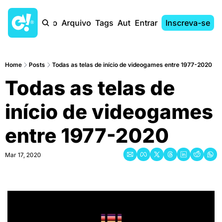
Início
Arquivo
Tags
Autores
Entrar
Inscreva-se
Home
Posts
Todas as telas de início de videogames entre 1977-2020
Todas as telas de 
início de videogames 
entre 1977-2020
Mar 17, 2020