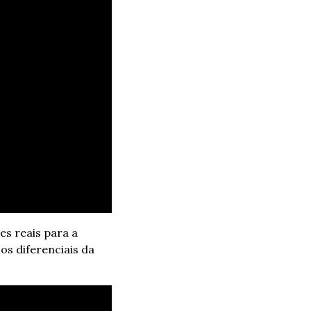
s reais para a 
 diferenciais da 