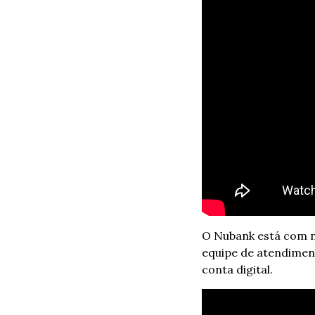
O Nubank está com no
equipe de atendimen
conta digital. 