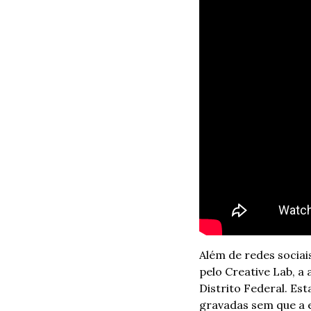
Além de redes sociai
pelo Creative Lab, a
Distrito Federal. Est