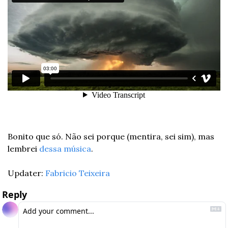
Bonito que só. Não sei porque (mentira, sei sim), mas 
lembrei 
dessa música
.
Updater: 
Fabricio Teixeira
Reply