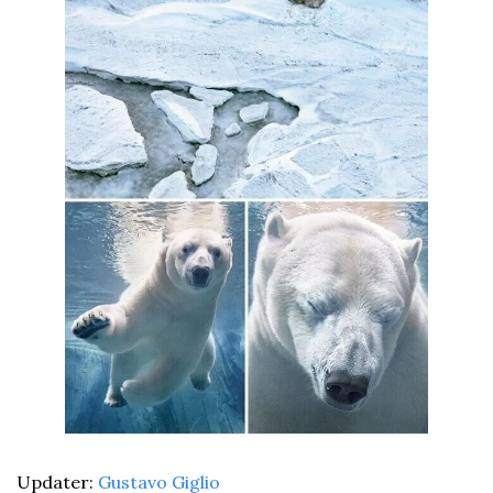
Updater: 
Gustavo Giglio