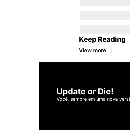
Keep Reading
View more
Update or Die!
Você, sempre em uma nova versão