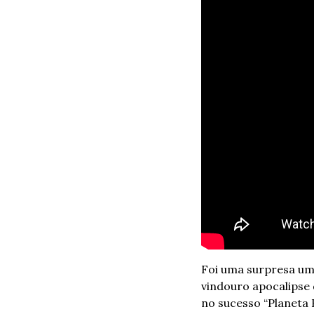
Foi uma surpresa um 
vindouro apocalipse 
no sucesso “Planeta 