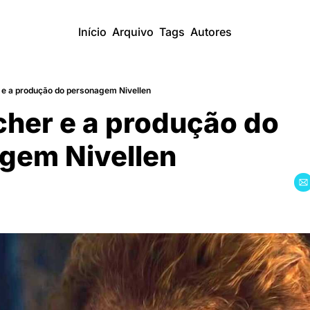
Início
Arquivo
Tags
Autores
e a produção do personagem Nivellen
her e a produção do 
gem Nivellen