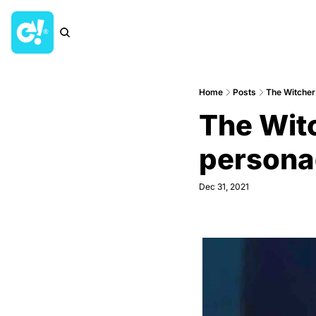
Home
Posts
The Witcher 
The Witc
persona
Dec 31, 2021