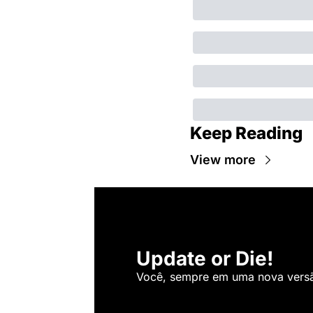
Keep Reading
View more
Update or Die!
Você, sempre em uma nova versão