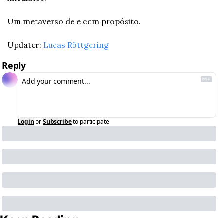
Um metaverso de e com propósito.
Updater: 
Lucas Röttgering
Reply
Login
or
Subscribe
to participate