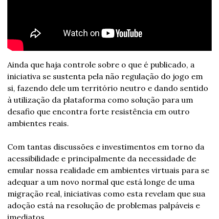
Ainda que haja controle sobre o que é publicado, a 
iniciativa se sustenta pela não regulação do jogo em 
si, fazendo dele um território neutro e dando sentido 
à utilização da plataforma como solução para um 
desafio que encontra forte resistência em outro 
ambientes reais. 
Com tantas discussões e investimentos em torno da 
acessibilidade e principalmente da necessidade de 
emular nossa realidade em ambientes virtuais para se 
adequar a um novo normal que está longe de uma 
migração real, iniciativas como esta revelam que sua 
adoção está na resolução de problemas palpáveis e 
imediatos.