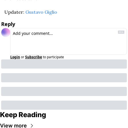
Updater: 
Gustavo Giglio
Reply
Login
or
Subscribe
to participate
Keep Reading
View more