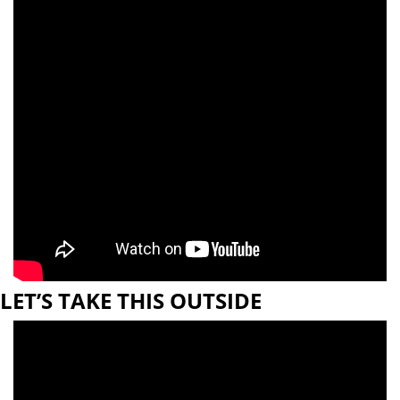
LET’S TAKE THIS OUTSIDE