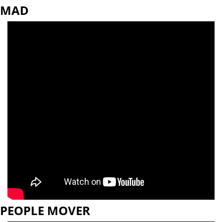
MAD
PEOPLE MOVER