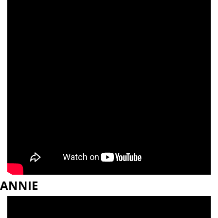
ANNIE