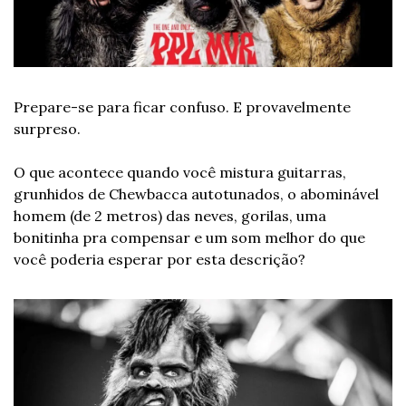
Prepare-se para ficar confuso. E provavelmente 
surpreso.
O que acontece quando você mistura guitarras, 
grunhidos de Chewbacca autotunados, o abominável 
homem (de 2 metros) das neves, gorilas, uma 
bonitinha pra compensar e um som melhor do que 
você poderia esperar por esta descrição?