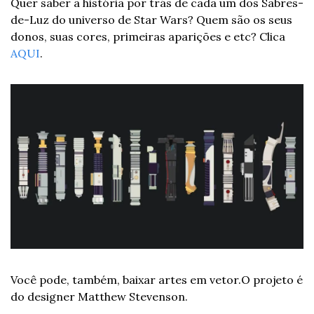
Quer saber a história por trás de cada um dos Sabres-
de-Luz do universo de Star Wars? Quem são os seus 
donos, suas cores, primeiras aparições e etc? Clica 
AQUI
. 
Você pode, também, baixar artes em vetor.
O projeto é 
do designer Matthew Stevenson. 