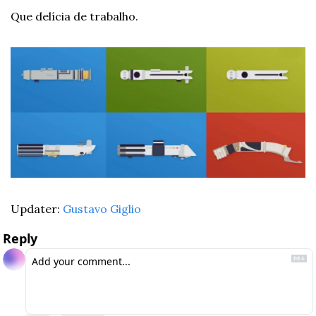
Que delícia de trabalho. 
Updater: 
Gustavo Giglio
Reply