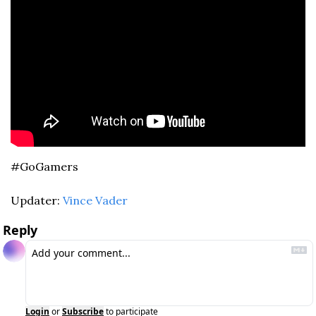
#GoGamers
Updater: 
Vince Vader
Reply
Login
or
Subscribe
to participate