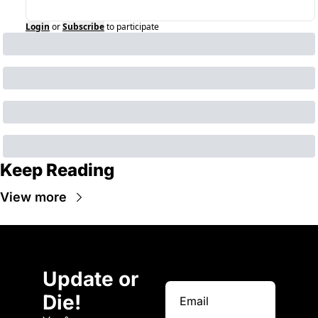
Login
or
Subscribe
to participate
Keep Reading
View more
Update or 
Die!