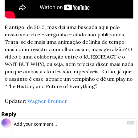
É antigo, de 2013, mas dei uma buscada aqui pelo 
nosso search e – vergonha – ainda não publicamos. 
Trata-se de mais uma animação de linha de tempo, 
mas como resistir a um olhar assim, mais geralzão? O 
video é uma colaboração entre o KURZGESAGT e o 
WAIT BUT WHY!, ou seja, nem precisa dizer mais nada 
porque ambas as fontes são impecáveis. Então, já que 
o assunto é esse, separe um tempinho e dê um play no 
“The History and Future of Everything”.
Updater: 
Wagner Brenner
Reply