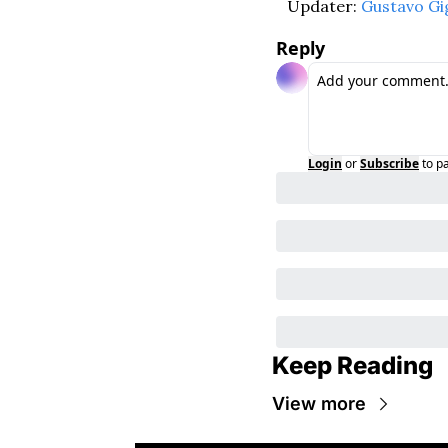
Updater: 
Gustavo Gi
Reply
Login
or
Subscribe
to p
Keep Reading
View more