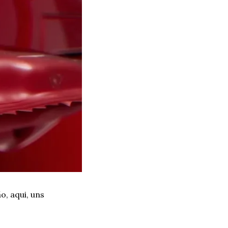
, aqui, uns 