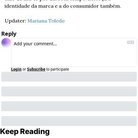
identidade da marca e a do consumidor também.
Updater: 
Mariana Toledo
Reply
Login
or
Subscribe
to participate
Keep Reading