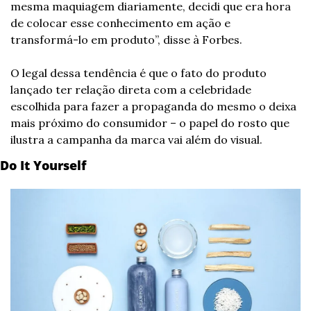
mesma maquiagem diariamente, decidi que era hora 
de colocar esse conhecimento em ação e 
transformá-lo em produto”, disse à Forbes.
O legal dessa tendência é que o fato do produto 
lançado ter relação direta com a celebridade 
escolhida para fazer a propaganda do mesmo o deixa 
mais próximo do consumidor – o papel do rosto que 
ilustra a campanha da marca vai além do visual.
Do It Yourself