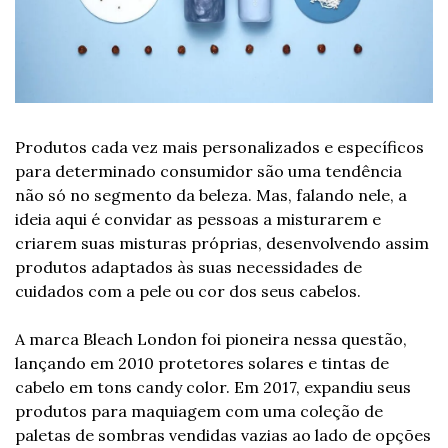
Produtos cada vez mais personalizados e específicos 
para determinado consumidor são uma tendência 
não só no segmento da beleza. Mas, falando nele, a 
ideia aqui é convidar as pessoas a misturarem e 
criarem suas misturas próprias, desenvolvendo assim 
produtos adaptados às suas necessidades de 
cuidados com a pele ou cor dos seus cabelos.
A marca Bleach London foi pioneira nessa questão, 
lançando em 2010 protetores solares e tintas de 
cabelo em tons candy color. Em 2017, expandiu seus 
produtos para maquiagem com uma coleção de 
paletas de sombras vendidas vazias ao lado de opções 