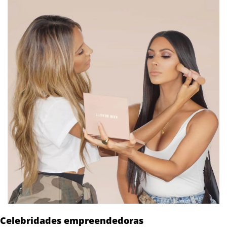
Celebridades empreendedoras