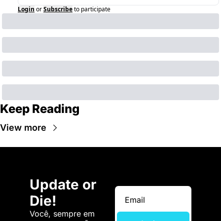
Login
or
Subscribe
to participate
Keep Reading
View more
Update or 
Die!
Você, sempre em 