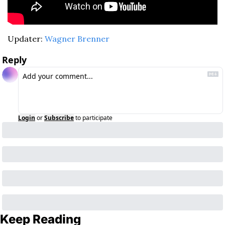
Updater: 
Wagner Brenner
Reply
Login
or
Subscribe
to participate
Keep Reading