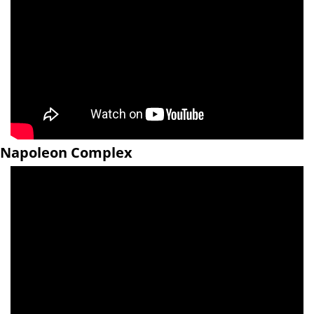
Napoleon Complex