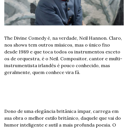
The Divine Comedy é, na verdade, Neil Hannon. Claro, 
nos shows tem outros músicos, mas o único fixo 
desde 1989 e que toca todos os instrumentos exceto 
os de orquestra, é o Neil. Compositor, cantor e multi-
instrumentista irlandês é pouco conhecido, mas 
geralmente, quem conhece vira fã. 
Dono de uma elegância britânica ímpar, carrega em 
sua obra o melhor estilo britânico, daquele que vai do 
humor inteligente e sutil a mais profunda poesia. O 