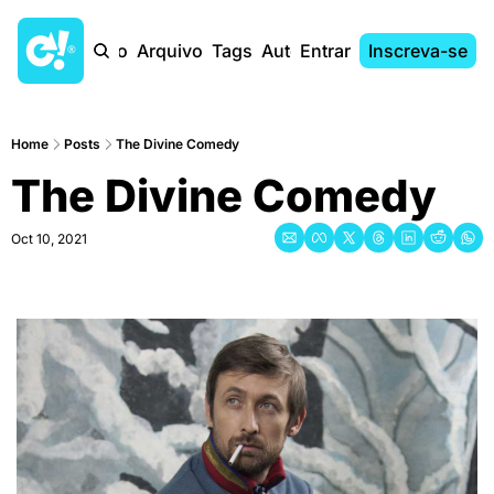
Início
Arquivo
Tags
Autores
Entrar
Inscreva-se
Home
Posts
The Divine Comedy
The Divine Comedy
Oct 10, 2021