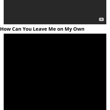
How Can You Leave Me on My Own