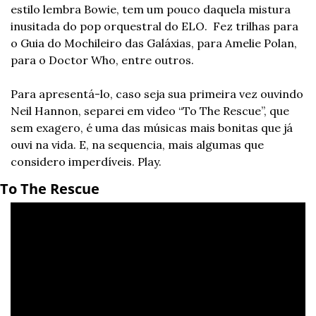
estilo lembra Bowie, tem um pouco daquela mistura 
inusitada do pop orquestral do ELO.  Fez trilhas para 
o Guia do Mochileiro das Galáxias, para Amelie Polan, 
para o Doctor Who, entre outros.
Para apresentá-lo, caso seja sua primeira vez ouvindo 
Neil Hannon, separei em video “To The Rescue”, que 
sem exagero, é uma das músicas mais bonitas que já 
ouvi na vida. E, na sequencia, mais algumas que 
considero imperdíveis. Play.
To The Rescue