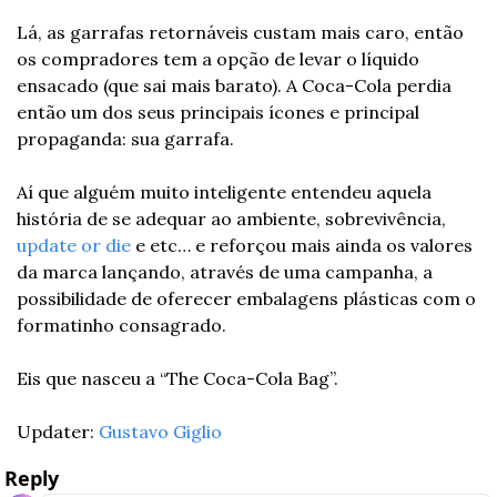
Lá, as garrafas retornáveis custam mais caro, então 
os compradores tem a opção de levar o líquido 
ensacado (que sai mais barato). A Coca-Cola perdia 
então um dos seus principais ícones e principal 
propaganda: sua garrafa. 
Aí que alguém muito inteligente entendeu aquela 
história de se adequar ao ambiente, sobrevivência, 
update or die
 e etc… e reforçou mais ainda os valores 
da marca lançando, através de uma campanha, a 
possibilidade de oferecer embalagens plásticas com o 
formatinho consagrado. 
Eis que nasceu a “The Coca-Cola Bag”. 
Updater: 
Gustavo Giglio
Reply