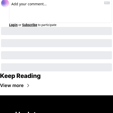
Login
or
Subscribe
to participate
Keep Reading
View more