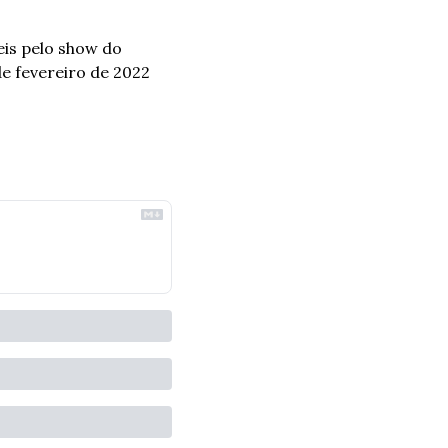
is pelo show do 
e fevereiro de 2022 