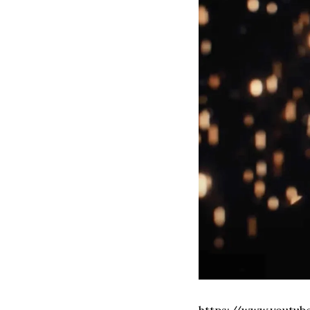
https://www.youtu