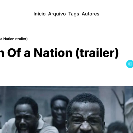
Início
Arquivo
Tags
Autores
a Nation (trailer)
 Of a Nation (trailer)