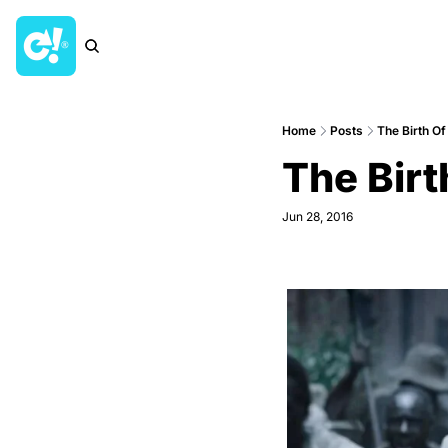
Home
Posts
The Birth Of 
The Birth
Jun 28, 2016