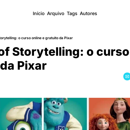
Início
Arquivo
Tags
Autores
orytelling: o curso online e gratuito da Pixar
of Storytelling: o curso 
 da Pixar