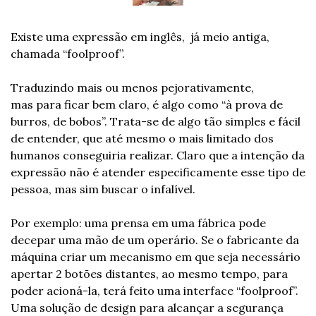
Existe uma expressão em inglês,  já meio antiga, 
chamada “foolproof”.
Traduzindo mais ou menos pejorativamente, 
mas para ficar bem claro, é algo como “à prova de 
burros, de bobos”. Trata-se de algo tão simples e fácil 
de entender, que até mesmo o mais limitado dos 
humanos conseguiria realizar. Claro que a intenção da 
expressão não é atender especificamente esse tipo de 
pessoa, mas sim buscar o infalível.
Por exemplo: uma prensa em uma fábrica pode 
decepar uma mão de um operário. Se o fabricante da 
máquina criar um mecanismo em que seja necessário 
apertar 2 botões distantes, ao mesmo tempo, para 
poder acioná-la, terá feito uma interface “foolproof”. 
Uma solução de design para alcançar a segurança 