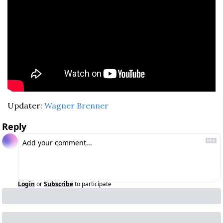
Updater: 
Wagner Brenner
Reply
Login
or
Subscribe
to participate