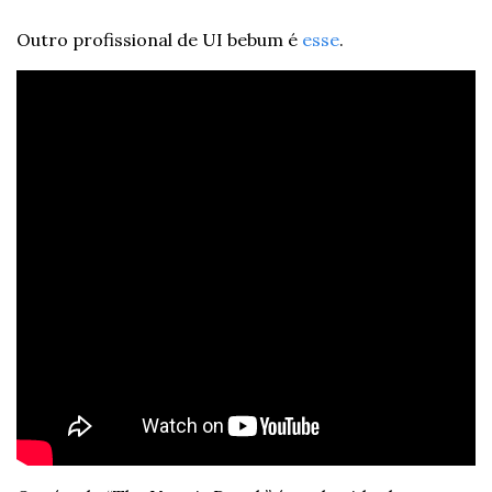
Outro profissional de UI bebum é 
esse
.