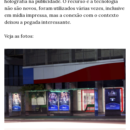
holografia na publicidade. O recurso e a tecnologia 
não são novos, foram utilizados várias vezes, inclusive 
em mídia impressa, mas a conexão com o contexto 
deixou a pegada interessante. 
Veja as fotos: