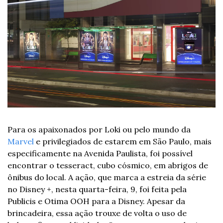
Para os apaixonados por Loki ou pelo mundo da 
Marvel
 e privilegiados de estarem em São Paulo, mais 
especificamente na Avenida Paulista, foi possível 
encontrar o tesseract, cubo cósmico, em abrigos de 
ônibus do local. A ação, que marca a estreia da série 
no Disney +, nesta quarta-feira, 9, foi feita pela 
Publicis e Otima OOH para a Disney. Apesar da 
brincadeira, essa ação trouxe de volta o uso de 