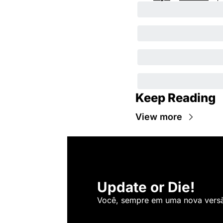
Keep Reading
View more
Update or Die!
Você, sempre em uma nova versão