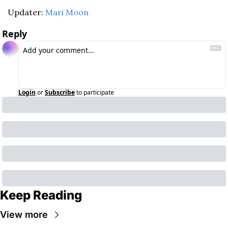
Updater: 
Mari Moon
Reply
Login
or
Subscribe
to participate
Keep Reading
View more