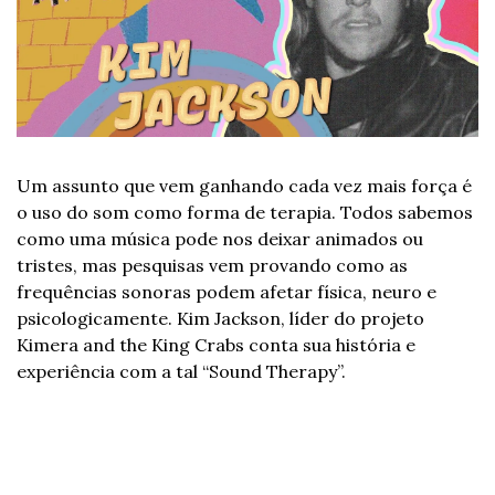
Um assunto que vem ganhando cada vez mais força é 
o uso do som como forma de terapia. Todos sabemos 
como uma música pode nos deixar animados ou 
tristes, mas pesquisas vem provando como as 
frequências sonoras podem afetar física, neuro e 
psicologicamente. Kim Jackson, líder do projeto 
Kimera and the King Crabs conta sua história e 
experiência com a tal “Sound Therapy”.