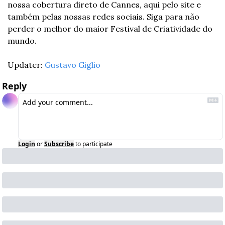
nossa cobertura direto de Cannes, aqui pelo site e 
também pelas nossas redes sociais. Siga para não 
perder o melhor do maior Festival de Criatividade do 
mundo.
Updater: 
Gustavo Giglio
Reply
Login
or
Subscribe
to participate