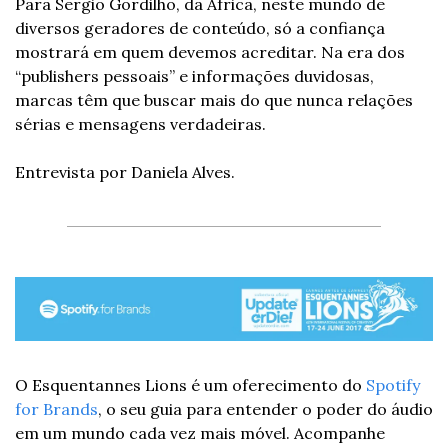
Para Sergio Gordilho, da Africa, neste mundo de 
diversos geradores de conteúdo, só a confiança 
mostrará em quem devemos acreditar. Na era dos 
“publishers pessoais” e informações duvidosas, 
marcas têm que buscar mais do que nunca relações 
sérias e mensagens verdadeiras.
Entrevista por Daniela Alves.
O Esquentannes Lions é um oferecimento do 
Spotify 
for Brands
, o seu guia para entender o poder do áudio 
em um mundo cada vez mais móvel. Acompanhe 