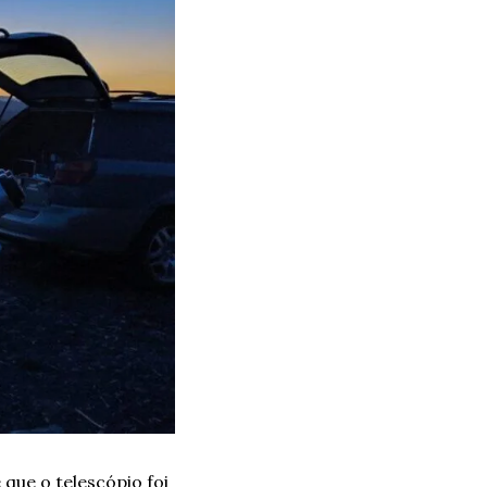
 que o telescópio foi 