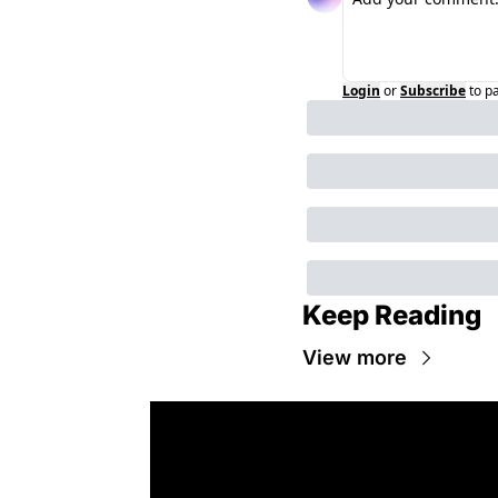
Login
or
Subscribe
to p
Keep Reading
View more