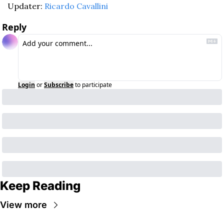
Updater: 
Ricardo Cavallini
Reply
Login
or
Subscribe
to participate
Keep Reading
View more