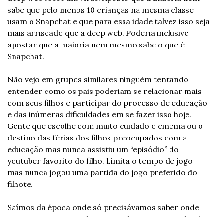
sabe que pelo menos 10 crianças na mesma classe 
usam o Snapchat e que para essa idade talvez isso seja 
mais arriscado que a deep web. Poderia inclusive 
apostar que a maioria nem mesmo sabe o que é 
Snapchat.
Não vejo em grupos similares ninguém tentando 
entender como os pais poderiam se relacionar mais 
com seus filhos e participar do processo de educação 
e das inúmeras dificuldades em se fazer isso hoje. 
Gente que escolhe com muito cuidado o cinema ou o 
destino das férias dos filhos preocupados com a 
educação mas nunca assistiu um “episódio” do 
youtuber favorito do filho. Limita o tempo de jogo 
mas nunca jogou uma partida do jogo preferido do 
filhote.
Saímos da época onde só precisávamos saber onde 