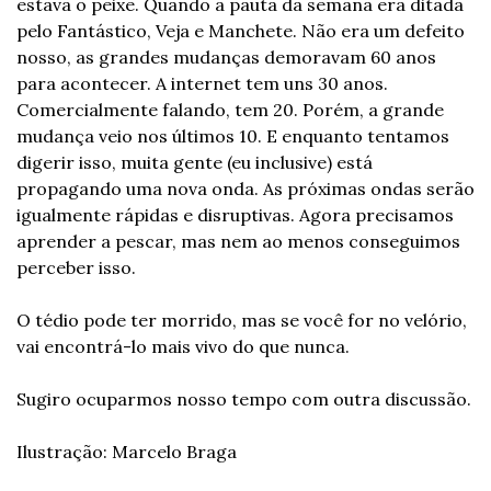
estava o peixe. Quando a pauta da semana era ditada 
pelo Fantástico, Veja e Manchete. Não era um defeito 
nosso, as grandes mudanças demoravam 60 anos 
para acontecer. A internet tem uns 30 anos. 
Comercialmente falando, tem 20. Porém, a grande 
mudança veio nos últimos 10. E enquanto tentamos 
digerir isso, muita gente (eu inclusive) está 
propagando uma nova onda. As próximas ondas serão 
igualmente rápidas e disruptivas. Agora precisamos 
aprender a pescar, mas nem ao menos conseguimos 
perceber isso.
O tédio pode ter morrido, mas se você for no velório, 
vai encontrá-lo mais vivo do que nunca.
Sugiro ocuparmos nosso tempo com outra discussão.
Ilustração: Marcelo Braga