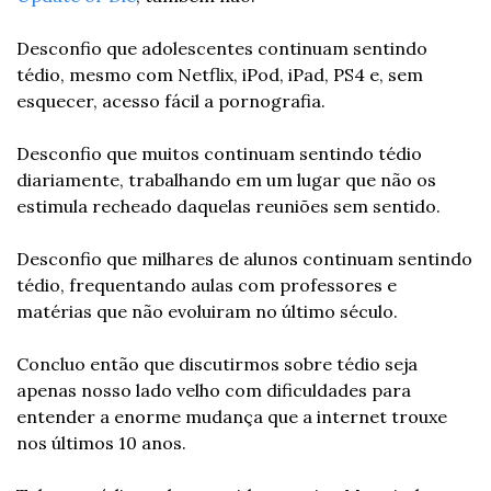
Desconfio que adolescentes continuam sentindo 
tédio, mesmo com Netflix, iPod, iPad, PS4 e, sem 
esquecer, acesso fácil a pornografia.
Desconfio que muitos continuam sentindo tédio 
diariamente, trabalhando em um lugar que não os 
estimula recheado daquelas reuniões sem sentido.
Desconfio que milhares de alunos continuam sentindo 
tédio, frequentando aulas com professores e 
matérias que não evoluiram no último século.
Concluo então que discutirmos sobre tédio seja 
apenas nosso lado velho com dificuldades para 
entender a enorme mudança que a internet trouxe 
nos últimos 10 anos.