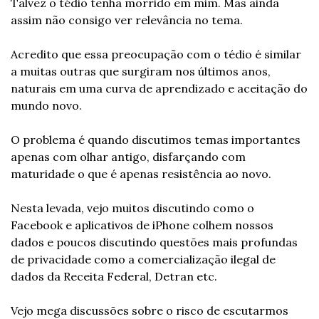
Talvez o tédio tenha morrido em mim. Mas ainda 
assim não consigo ver relevância no tema.
Acredito que essa preocupação com o tédio é similar 
a muitas outras que surgiram nos últimos anos, 
naturais em uma curva de aprendizado e aceitação do 
mundo novo.
O problema é quando discutimos temas importantes 
apenas com olhar antigo, disfarçando com 
maturidade o que é apenas resistência ao novo.
Nesta levada, vejo muitos discutindo como o 
Facebook e aplicativos de iPhone colhem nossos 
dados e poucos discutindo questões mais profundas 
de privacidade como a comercialização ilegal de 
dados da Receita Federal, Detran etc.
Vejo mega discussões sobre o risco de escutarmos 