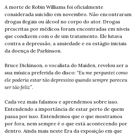
A morte de Robin Williams foi oficialmente 
considerada suicídio em novembro. Não encontraram 
drogas ilegais ou álcool no corpo do ator. Drogas 
prescritas por médicos foram encontradas em níveis 
que condizem com o de um tratamento. Ele lutava 
contra a depressão, a ansiedade e os estágio iniciais 
da doença de Parkinson. 
Bruce Dickinson, o vocalista do Maiden, revelou ser a 
sua música preferida do disco: 
“Eu me perguntei como 
ele poderia estar tão depressivo quando sempre pareceu 
ser tão feliz”
. 
Cada vez mais falamos e aprendemos sobre isso. 
Entendendo a importância de estar perto de quem 
passa por isso. Entendemos que o que mostramos 
por fora, nem sempre é o que está acontecendo por 
dentro. Ainda mais neste Era da exposição em que 