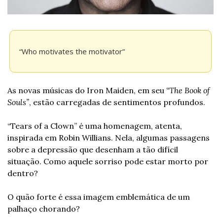
“Who motivates the motivator”
As novas músicas do Iron Maiden, em seu 
“The Book of 
Souls”
, estão carregadas de sentimentos profundos. 
“Tears of a Clown” é uma homenagem, atenta, 
inspirada em Robin Willians. Nela, algumas passagens 
sobre a depressão que desenham a tão difícil 
situação. Como aquele sorriso pode estar morto por 
dentro? 
O quão forte é essa imagem emblemática de um 
palhaço chorando? 