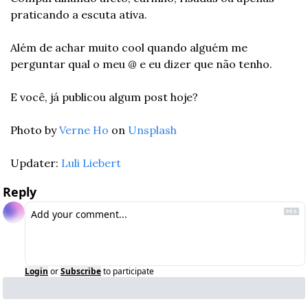
praticando a escuta ativa.
Além de achar muito cool quando alguém me 
perguntar qual o meu @ e eu dizer que não tenho.
E você, já publicou algum post hoje?
Photo by 
Verne Ho
 on 
Unsplash
Updater: 
Luli Liebert
Reply
Login
or
Subscribe
to participate