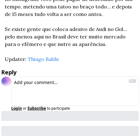
tempo, metendo uma tatoo no braço todo… e depois 
de 15 meses tudo volta a ser como antes.
Se existe gente que coloca adesivo de Audi no Gol… 
pelo menos aqui no Brasil deve ter muito mercado 
para o efêmero e que nutre as aparências.
Updater: 
Thiago Baldu
Reply
Login
or
Subscribe
to participate