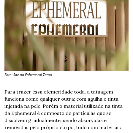
Foto: Site da Ephemeral Tatoo
Para trazer essa efemeridade toda, a tatuagem 
funciona como qualquer outra: com agulha e tinta 
injetada na pele. Porém o material utilizado na tinta 
da Ephemeral é composto de partículas que se 
dissolvem gradualmente, sendo absorvidas e 
removidas pelo próprio corpo, tudo com materiais 