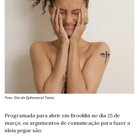
Foto: Site da Ephemeral Tatoo
Programada para abrir em Brooklin no dia 25 de 
março, os argumentos de comunicação para fazer a 
ideia pegar são: