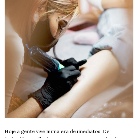
Hoje a gente vive numa era de imediatos. De 