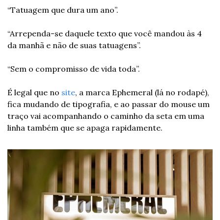
“Tatuagem que dura um ano”.
“Arrependa-se daquele texto que você mandou às 4 
da manhã e não de suas tatuagens”.
“Sem o compromisso de vida toda”.
É legal que no 
site
, a marca Ephemeral (lá no rodapé), 
fica mudando de tipografia, e ao passar do mouse um 
traço vai acompanhando o caminho da seta em uma 
linha também que se apaga rapidamente.