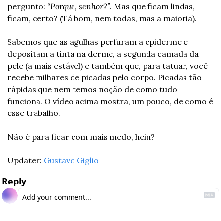
pergunto: 
“Porque, senhor?”
. Mas que ficam lindas, 
ficam, certo? (Tá bom, nem todas, mas a maioria). 
Sabemos que as agulhas perfuram a epiderme e 
depositam a tinta na derme, a segunda camada da 
pele (a mais estável) e também que, para tatuar, você 
recebe milhares de picadas pelo corpo. Picadas tão 
rápidas que nem temos noção de como tudo 
funciona. O vídeo acima mostra, um pouco, de como é 
esse trabalho.
Não é para ficar com mais medo, hein?
Updater: 
Gustavo Giglio
Reply