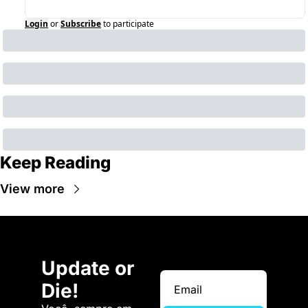
Login
or
Subscribe
to participate
Keep Reading
View more
Update or 
Die!