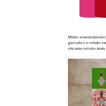
Muito sensatamente,
garrafa e o rótulo e
em uma versão mais 