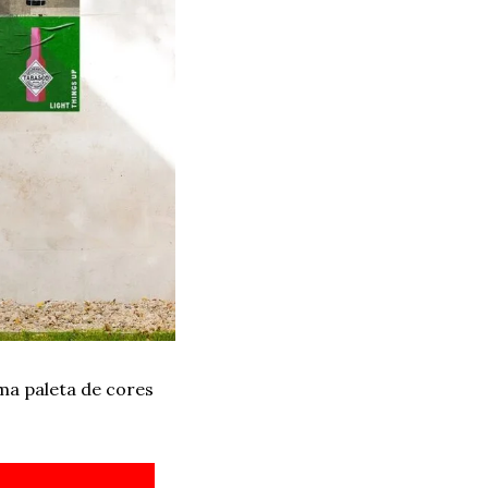
a paleta de cores 