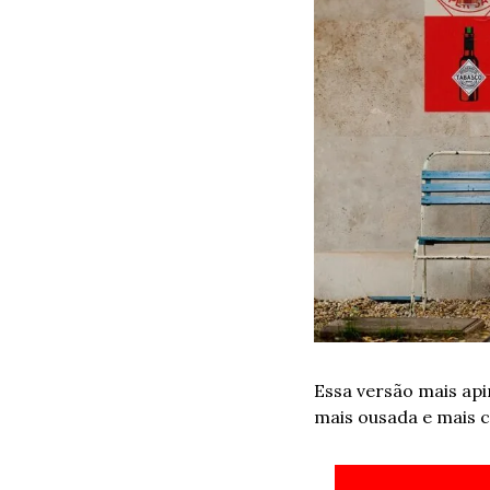
Essa versão mais ap
mais ousada e mais c