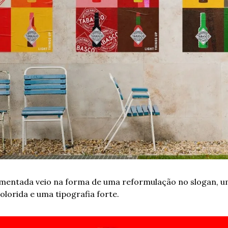
imentada veio na forma de uma reformulação no slogan, um
olorida e uma tipografia forte. 