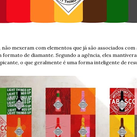
 não mexeram com elementos que já são associados com 
m formato de diamante. Segundo a agência, eles mantivera
picante, o que geralmente é uma forma inteligente de res