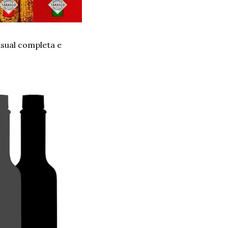
sual completa e 