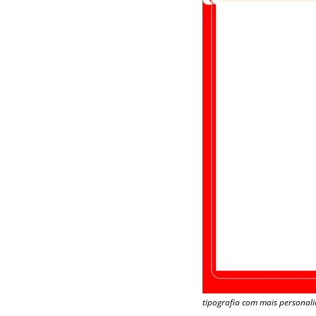
tipografia com mais personal