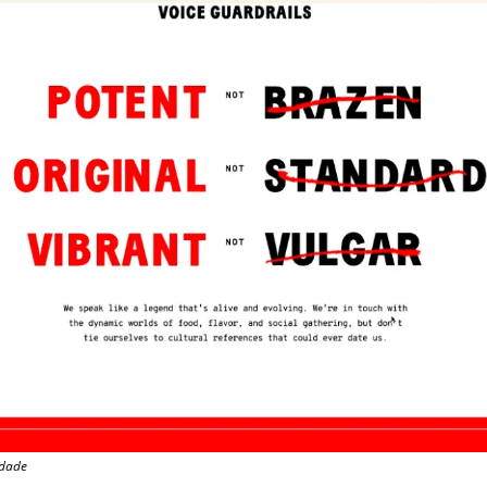
idade