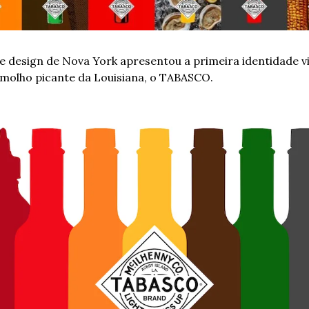
de design de Nova York apresentou a primeira identidade vi
molho picante da Louisiana, o TABASCO. 